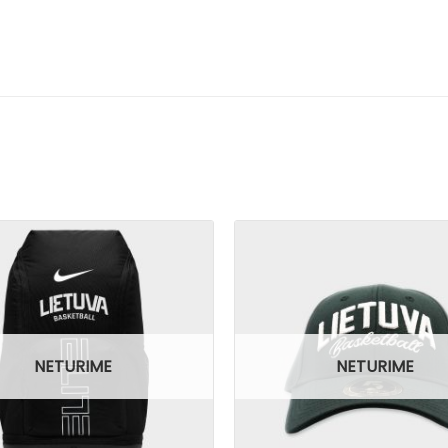
NETURIME
NETURIME