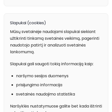
Slapukai (cookies)
Mūsų svetainėje naudojami slapukai siekiant
užtikrinti tinkamą svetainės veikimą, pagerinti
naudotojo patirtį ir analizuoti svetainės
lankomumą.
Slapukai gali saugoti tokią informaciją kaip:
naršymo sesijos duomenys
prisijungimo informacija
svetainės naudojimo statistika
Naršyklės nustatymuose galite bet kada ištrinti