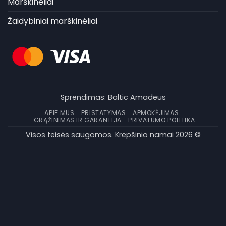
Marškinėliai
Žaidybiniai marškinėliai
Sprendimas:
Baltic Amadeus
APIE MUS
PRISTATYMAS
APMOKĖJIMAS
GRĄŽINIMAS IR GARANTIJA
PRIVATUMO POLITIKA
Visos teisės saugomos. Krepšinio namai 2026 ©